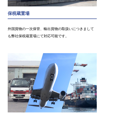
保税蔵置場
外国貨物の一次保管、輸出貨物の取扱いにつきまして
も弊社保税蔵置場にて対応可能です。