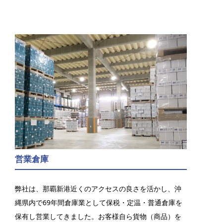
営業倉庫
弊社は、那覇新港近くのアクセスの良さを活かし、沖
縄県内で69年間倉庫業として保税・定温・普通倉庫を
保有し営業してきました。お客様自ら貨物（商品）を