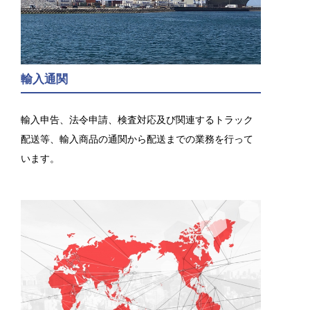
輸入通関
輸入申告、法令申請、検査対応及び関連するトラック
配送等、輸入商品の通関から配送までの業務を行って
います。