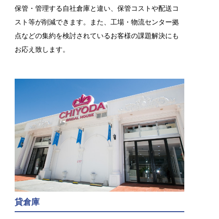
保管・管理する自社倉庫と違い、保管コストや配送コ
スト等が削減できます。また、工場・物流センター拠
点などの集約を検討されているお客様の課題解決にも
お応え致します。
貸倉庫