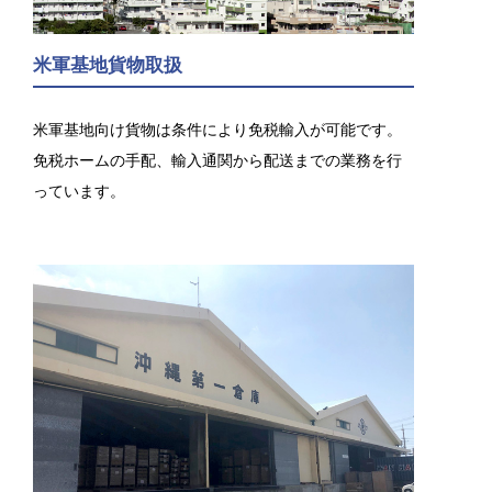
米軍基地貨物取扱
米軍基地向け貨物は条件により免税輸入が可能です。
免税ホームの手配、輸入通関から配送までの業務を行
っています。