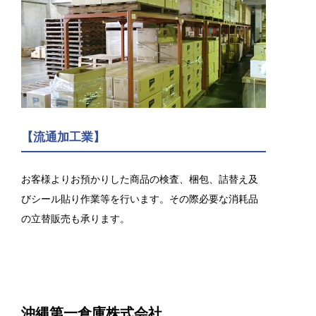
【流通加工業】
お客様よりお預かりした商品の検査、梱包、詰替え及
びシール貼り作業等を行います。その際必要な消耗品
の立替販売も承ります。
沖縄第一倉庫株式会社