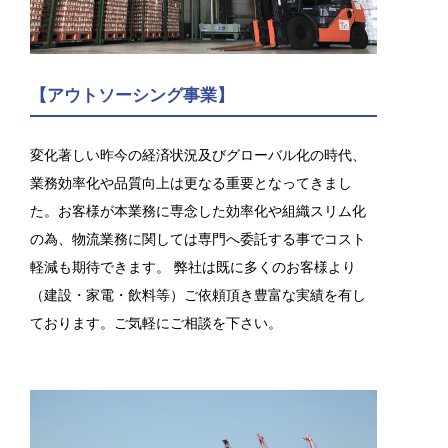
【アウトソーシング事業】
変化著しい昨今の経済状況及びグローバル化の時代、
業務効率化や品質向上は更なる重要となってきまし
た。お客様が本業務に専念した効率化や組織スリム化
の為、物流業務に関しては専門へ委託する事でコスト
軽減も期待できます。 弊社は既に多くのお客様より
（建設・家電・飲料等）ご依頼頂き豊富な実績を有し
ております。ご気軽にご相談を下さい。