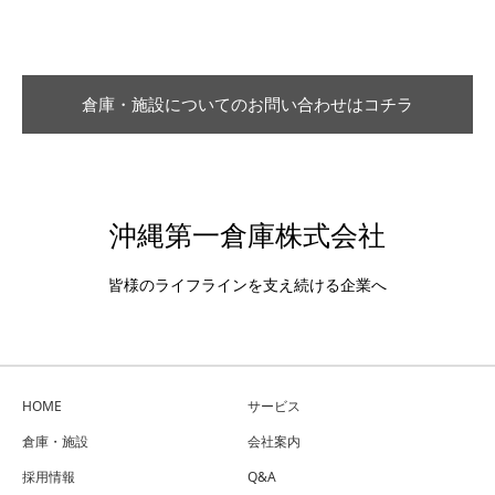
倉庫・施設についてのお問い合わせはコチラ
沖縄第一倉庫株式会社
皆様のライフラインを支え続ける企業へ
HOME
サービス
倉庫・施設
会社案内
採用情報
Q&A