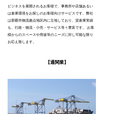
ビジネスを展開されるお客様で、事務所や店舗あるい
は倉庫環境をお探しのお客様向けサービスです。弊社
は那覇市物流拠点地区内に立地しており、貸倉庫実績
も、行政・物流・小売・サービス等々豊富です。 お客
様からのスペースや用途等のニーズに対し可能な限り
お応え致します。
【通関業】