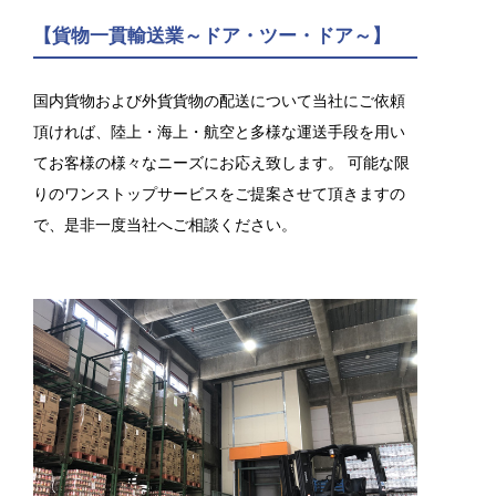
【貨物一貫輸送業～ドア・ツー・ドア～】
国内貨物および外貨貨物の配送について当社にご依頼
頂ければ、陸上・海上・航空と多様な運送手段を用い
てお客様の様々なニーズにお応え致します。 可能な限
りのワンストップサービスをご提案させて頂きますの
で、是非一度当社へご相談ください。