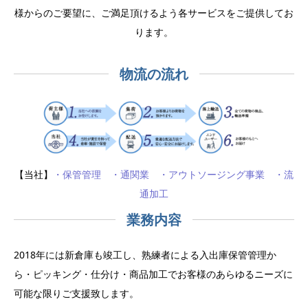
様からのご要望に、ご満足頂けるよう各サービスをご提供してお
ります。
物流の流れ
【当社】
・保管管理
・通関業
・アウトソージング事業
・流
通加工
業務内容
2018年には新倉庫も竣工し、熟練者による入出庫保管管理か
ら・ピッキング・仕分け・商品加工でお客様のあらゆるニーズに
可能な限りご支援致します。