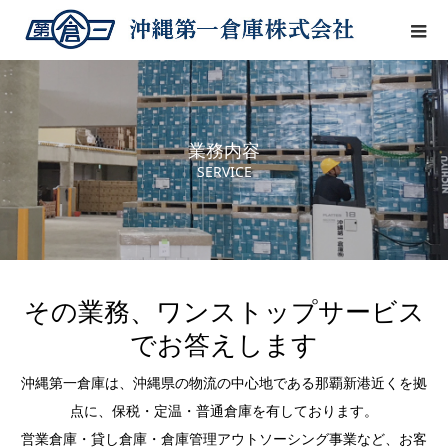
業務内容
SERVICE
その業務、ワンストップサービス
でお答えします
沖縄第一倉庫は、沖縄県の物流の中心地である那覇新港近くを拠
点に、保税・定温・普通倉庫を有しております。
営業倉庫・貸し倉庫・倉庫管理アウトソーシング事業など、お客