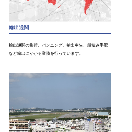
輸出通関
輸出通関の集荷、バンニング、輸出申告、船積み手配
など輸出にかかる業務を行っています。