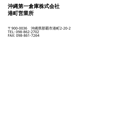
沖縄第一倉庫株式会社
港町営業所
〒900-0036 沖縄県那覇市港町2-20-2
TEL: 098-862-2702
FAX: 098-861-7264