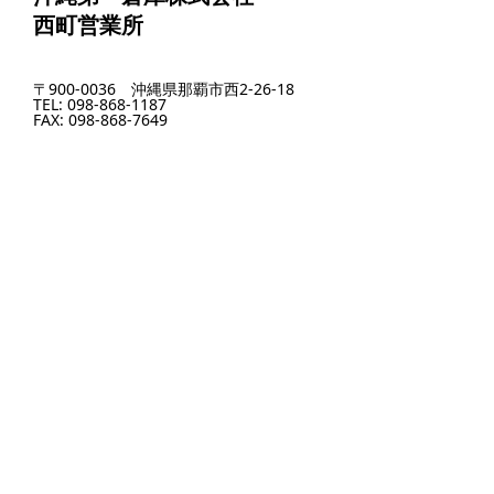
西町営業所
〒900-0036 沖縄県那覇市西2-26-18
TEL: 098-868-1187
FAX: 098-868-7649